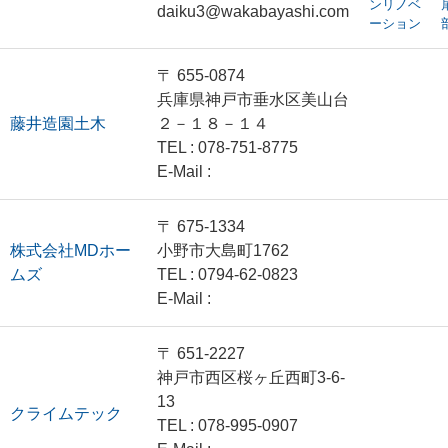
ンリノベ
daiku3@wakabayashi.com
ーション
〒 655-0874
兵庫県神戸市垂水区美山台
藤井造園土木
２－１８－１４
TEL : 078-751-8775
E-Mail :
〒 675-1334
株式会社MDホー
小野市大島町1762
ムズ
TEL : 0794-62-0823
E-Mail :
〒 651-2227
神戸市西区桜ヶ丘西町3-6-
13
クライムテック
TEL : 078-995-0907